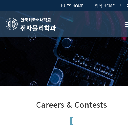
HUFS HOME
입학 HOME
전자물리학과
Careers & Contests