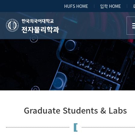
HUFS HOME
입학 HOME
전자물리학과
Graduate Students & Labs