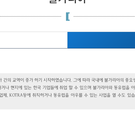
리아 간의 교역이 증가 하기 시작하였습니다. 그에 따라 국내에 불가리아의 중
업하거나 현지에 있는 한국 기업들에 취업 할 수 있으며 불가리아와 동유럽을 
 기업체, KOTRA등에 취직하거나 동유럽을 아우를 수 있는 사업을 열 수도 있