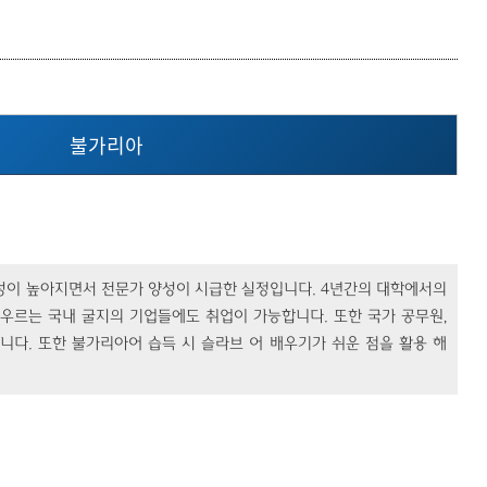
등록하시겠습니까?
메뉴추가
불가리아
요성이 높아지면서 전문가 양성이 시급한 실정입니다. 4년간의 대학에서의
아우르는 국내 굴지의 기업들에도 취업이 가능합니다. 또한 국가 공무원,
습니다. 또한 불가리아어 습득 시 슬라브 어 배우기가 쉬운 점을 활용 해