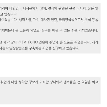
가리아 대한민국 대사관에서 정치, 경제에 관련된 관련 리서치, 전문 및
하고 있습니다.
하였습니다. 섬머스쿨, 7+1, 대사관 인턴, 국비장학생으로서 유학 등을
해하는데 큰 도움이 되었고, 실무를 배울 수 있는 좋은 기회였습니다.
재학 당시 7+1과 KOTRA인턴이 취업에 큰 도움을 주었습니다. 제가
 저는 태양광발전소를 구축하는 사업을 진행하고 있습니다.
. 취업에 대한 정확한 정보가 미비한 상태에서 멘토들은 큰 역할을 하고