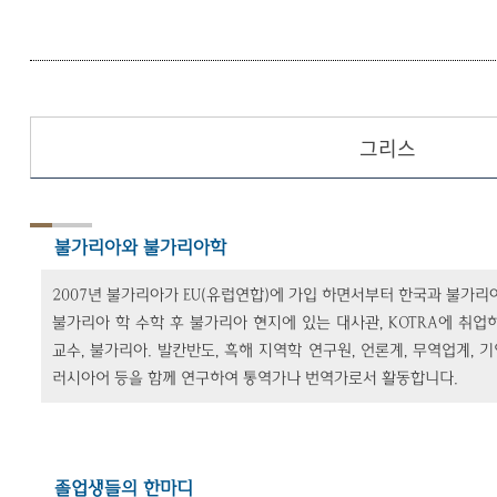
그리스
불가리아와 불가리아학
2007년 불가리아가 EU(유럽연합)에 가입 하면서부터 한국과 불가
불가리아 학 수학 후 불가리아 현지에 있는 대사관, KOTRA에 취
교수, 불가리아. 발칸반도, 흑해 지역학 연구원, 언론계, 무역업계,
러시아어 등을 함께 연구하여 통역가나 번역가로서 활동합니다.
졸업생들의 한마디