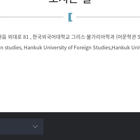
읍 외대로 81 , 한국외국어대학교 그리스·불가리아학과 (어문학관 5
n studies, Hankuk University of Foreign Studies,Hankuk Uni