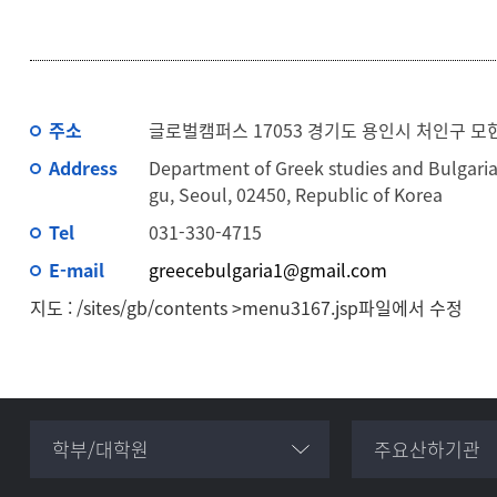
주소
글로벌캠퍼스 17053 경기도 용인시 처인구 모현
Address
Department of Greek studies and Bulgaria
gu, Seoul, 02450, Republic of Korea
Tel
031-330-4715
E-mail
greecebulgaria1@gmail.com
지도 : /sites/gb/contents >menu3167.jsp파일에서 수정
학부/대학원
주요산하기관