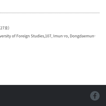
등록하시겠습니까?
메뉴추가
27호)
versity of Foreign Studies,107, Imun-ro, Dongdaemun-