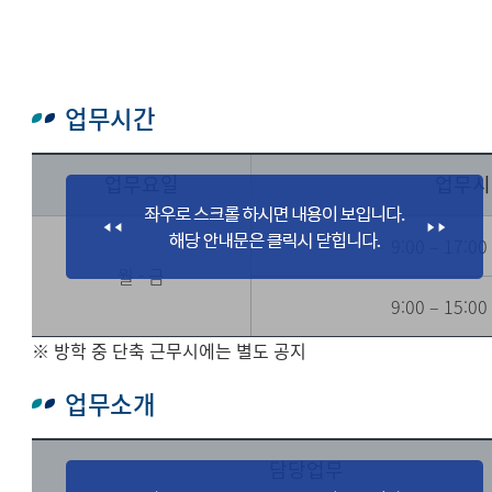
업무시간
업무요일
업무시
9:00 – 17:0
월 - 금
9:00 – 15:0
※ 방학 중 단축 근무시에는 별도 공지
업무소개
담당업무