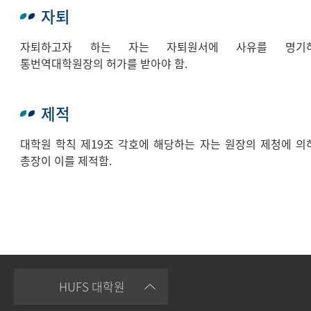
자퇴
자퇴하고자 하는 자는 자퇴원서에 사유를 명기
통번역대학원장의 허가를 받아야 함.
제적
대학원 학칙 제19조 각호에 해당하는 자는 원장의 제청에 의
총장이 이를 제적함.
HUFS 대학원