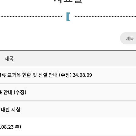
제목
 교과목 현황 및 신설 안내 (수정: 24.08.09
 안내 (수정)
 대한 지침
8.23 부)