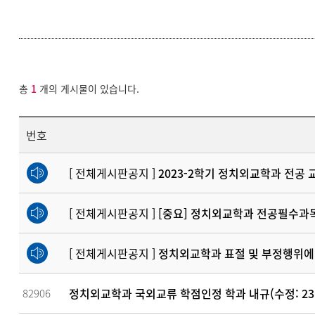
총
1
개의 게시물이 있습니다.
번호
[ 전체게시판공지 ]
2023-2학기 정치외교학과 전공 교류
[ 전체게시판공지 ]
[중요] 정치외교학과 전공필수과목
[ 전체게시판공지 ]
정치외교학과 표절 및 부정행위에
정치외교학과 국외교류 학점인정 학과 내규(수정: 23.0
82906