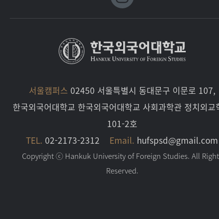
서울캠퍼스
02450 서울특별시 동대문구 이문로 107,
한국외국어대학교 한국외국어대학교 사회과학관 정치외교
101-2호
TEL.
02-2173-2312
Email.
hufspsd@gmail.com
Copyright ⓒ Hankuk University of Foreign Studies. All Righ
Reserved.