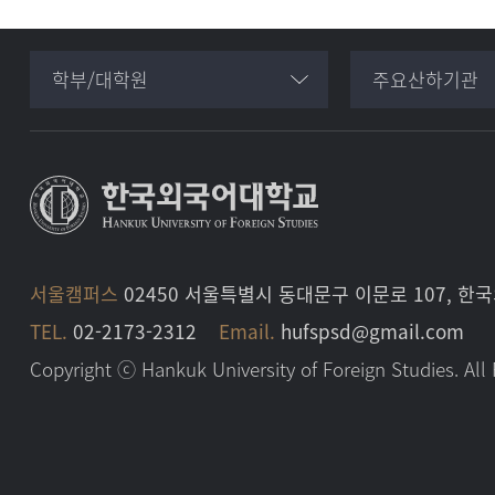
학부/대학원
주요산하기관
서울캠퍼스
02450 서울특별시 동대문구 이문로 107, 
TEL.
02-2173-2312
Email.
hufspsd@gmail.com
Copyright ⓒ Hankuk University of Foreign Studies. All 