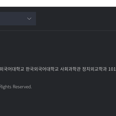
한국외국어대학교 한국외국어대학교 사회과학관 정치외교학과 101
Rights Reserved.