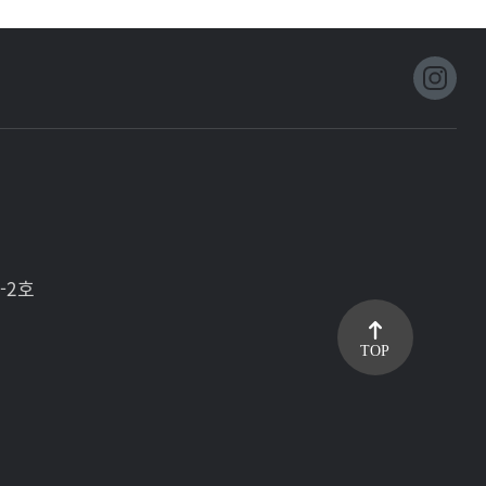
-2호
TOP