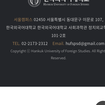
서울캠퍼스
02450 서울특별시 동대문구 이문로 107,
한국외국어대학교 한국외국어대학교 사회과학관 정치외교
101-2호
TEL.
02-2173-2312
Email.
hufspsd@gmail.com
Copyright ⓒ Hankuk University of Foreign Studies. All Righ
Reserved.