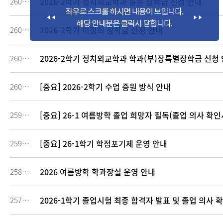
2026-2학기 정치외교학과 동문 장학금 신청 안내
260875
2026-2학기 이정희 장학금 신청 안내
260871
2026-2학기 정치외교학과 학과(부)장특별장학금 신청
260616
[중요] 2026-2학기 수업 증원 방식 안내
260411
[중요] 26-1 여름방학 졸업 희망자 필독(졸업 의사 확인
259982
[중요] 26-1학기 학점포기제 운영 안내
259531
2026 여름방학 학과장실 운영 안내
258786
2026-1학기 졸업시험 최종 합격자 발표 및 졸업 의사 
257783