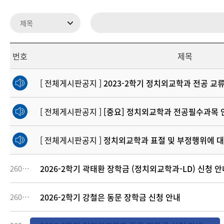
번호
제목
[ 전체게시판공지 ]
2023-2학기 정치외교학과 전공 교류 교과목 
[ 전체게시판공지 ]
[중요] 정치외교학과 전공필수과목 안
[ 전체게시판공지 ]
정치외교학과 표절 및 부정행위에 대
2026-2학기 곽태환 장학금 (정치외교학과-LD) 신청 안
260901
2026-2학기 강철은 동문 장학금 신청 안내
260886