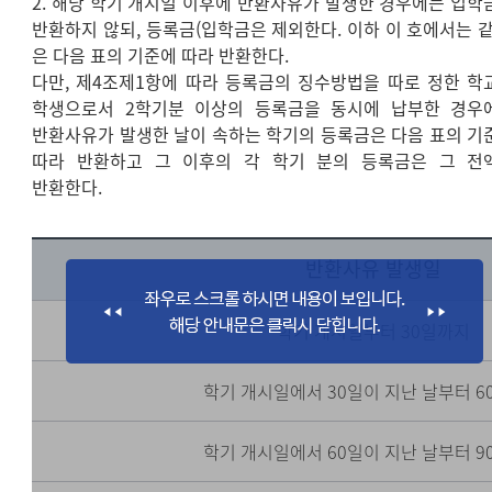
2. 해당 학기 개시일 이후에 반환사유가 발생한 경우에는 입학
반환하지 않되, 등록금(입학금은 제외한다. 이하 이 호에서는 같
은 다음 표의 기준에 따라 반환한다.
다만, 제4조제1항에 따라 등록금의 징수방법을 따로 정한 학
학생으로서 2학기분 이상의 등록금을 동시에 납부한 경우
반환사유가 발생한 날이 속하는 학기의 등록금은 다음 표의 기
따라 반환하고 그 이후의 각 학기 분의 등록금은 그 전
반환한다.
반환사유 발생일
학기 개시일부터 30일까지
학기 개시일에서 30일이 지난 날부터 6
학기 개시일에서 60일이 지난 날부터 9