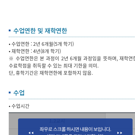
수업연한 및 재학연한
• 수업연한 : 2년 6개월(5개 학기)
• 재학연한 : 4년(8개 학기)
※ 수업연한은 본 과정이 2년 6개월 과정임을 뜻하며, 재학연
수료학점을 취득할 수 있는 최대 기한을 의미.
단, 휴학기간은 재학연한에 포함하지 않음.
수업
• 수업시간
1.2교시