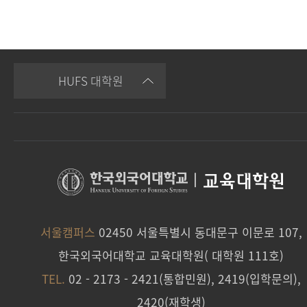
HUFS 대학원
|
교육대학원
서울캠퍼스
02450 서울특별시 동대문구 이문로 107,
한국외국어대학교 교육대학원( 대학원 111호)
TEL.
02 - 2173 - 2421(통합민원), 2419(입학문의),
2420(재학생)