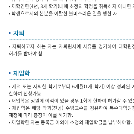
• 재학연한(4년, 8개 학기)내에 소정의 학점을 취득하지 아니한 
• 학생으로서의 본분을 이탈한 불미스러운 일을 행한 자
자퇴
• 자퇴하고자 하는 자는 자퇴원서에 사유를 명기하여 대학원
허가를 받아야 함.
재입학
• 제적 또는 자퇴한 학기로부터 6개월(1개 학기) 이상 경과된 
한하여 신청가능
• 재입학은 정원에 여석이 있을 경우 1회에 한하여 허가할 수 있
• 재입학은 해당 학과(전공) 주임교수를 경유하여 특수대학원
제청에 따라 총장이 이를 허가함.
• 재입학한 자는 등록금 이외에 소정의 재입학금을 납부해야함.