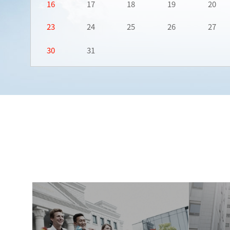
16
17
18
19
20
23
24
25
26
27
30
31