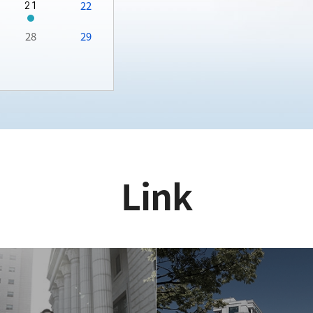
22
21
28
29
Link