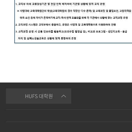
HUFS 대학원