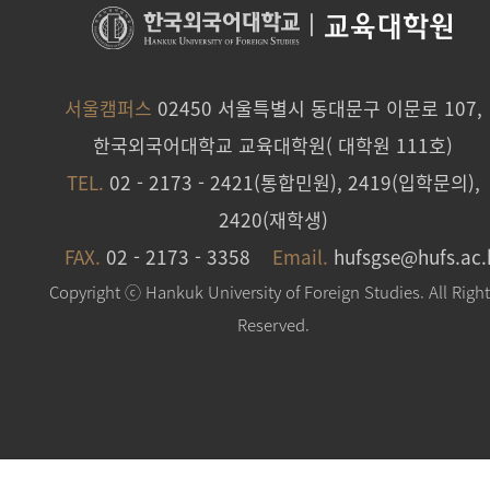
|
교육대학원
서울캠퍼스
02450 서울특별시 동대문구 이문로 107,
한국외국어대학교 교육대학원( 대학원 111호)
TEL.
02 - 2173 - 2421(통합민원), 2419(입학문의),
2420(재학생)
FAX.
02 - 2173 - 3358
Email.
hufsgse@hufs.ac.
Copyright ⓒ Hankuk University of Foreign Studies. All Righ
Reserved.