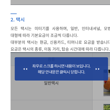
2. 택시
모든 택시는 미터기를 사용하며, 일반, 인터내셔널, 모범
대형에 따라 기본요금이 조금씩 다릅니다.
대부분의 택시는 현금, 신용카드, 티머니로 요금을 받습니다
요금은 택시의 종류, 이동 거리, 탑승 시간대에 따라 다릅니다.
종류
일반택시