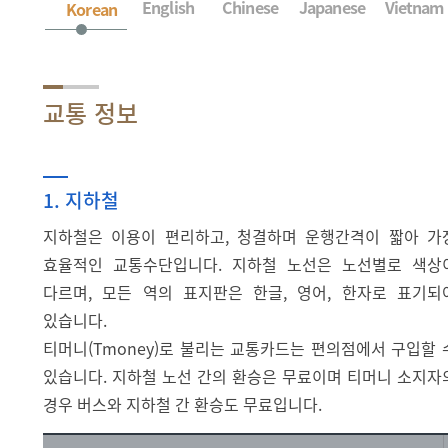
English
Chinese
Japanese
Vietnam
Korean
교통 정보
1. 지하철
지하철은 이용이 편리하고, 청결하며 운행간격이 짧아 가
효율적인 교통수단입니다. 지하철 노선은 노선별로 색상
다르며, 모든 역의 표지판은 한글, 영어, 한자로 표기되
있습니다.
티머니(Tmoney)로 불리는 교통카드는 편의점에서 구입할 
있습니다. 지하철 노선 간의 환승은 무료이며 티머니 소지자
경우 버스와 지하철 간 환승도 무료입니다.