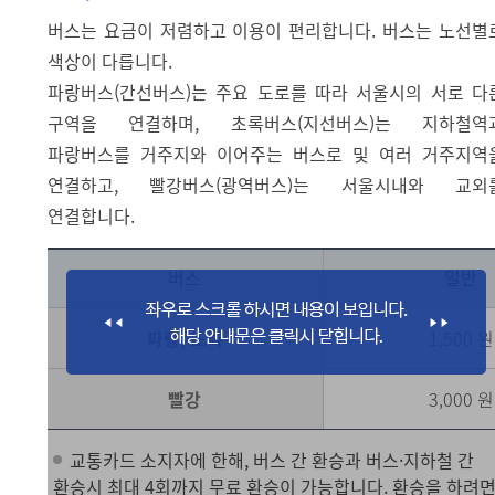
버스는 요금이 저렴하고 이용이 편리합니다. 버스는 노선별
색상이 다릅니다.
파랑버스(간선버스)는 주요 도로를 따라 서울시의 서로 다
구역을 연결하며, 초록버스(지선버스)는 지하철역
파랑버스를 거주지와 이어주는 버스로 및 여러 거주지역
연결하고, 빨강버스(광역버스)는 서울시내와 교외
연결합니다.
버스
일반
파랑, 초록
1,500 원
빨강
3,000 원
교통카드 소지자에 한해, 버스 간 환승과 버스·지하철 간
환승시 최대 4회까지 무료 환승이 가능합니다. 환승을 하려