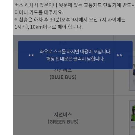
버스 하차시 앞문이나 뒷문에 있는 교통카드 단말기에 반드
티머니 카드를 대주세요.
환승은 하차 후 30분(오후 9시에서 오전 7시 사이에는
1시간), 10km이내로 해야 합니다.
버스
간선버스
(BLUE BUS)
지선버스
(GREEN BUS)