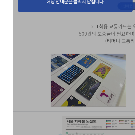
2. 1회용 교통카드는
500원의 보증금이 필요하며
(티머니 교통카