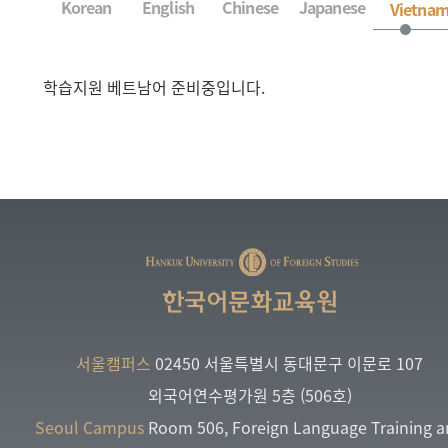
Korean
English
Chinese
Japanese
Vietna
학습지원 베트남어 준비중입니다.
한국어문화교육원
서울캠퍼스
02450 서울특별시 동대문구 이문로 107
외국어연수평가원 5층 (506호)
Seoul Campus
Room 506, Foreign Language Training 