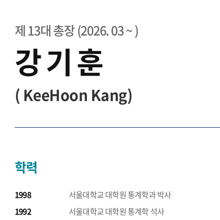
제 13대 총장 (2026. 03 ~ )
강 기 훈
(
KeeHoon Kang)
학력
1998
서울대학교 대학원 통계학과 박사
1992
서울대학교 대학원 통계학 석사