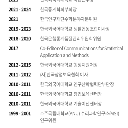
2021 - 2024
한국통계학회부회장
2021
한국연구재단수학분야자문위원
2019 - 2023
한국외국어대학교 생활협동조합이사장
2018 - 2020
한국은행통계품질관리위원회위원
2017
Co-Editor of Communications for Statistical
Application and Methods
2012 - 2015
한국외국어대학교 행정지원처장
2011 - 2012
(사)한국창업보육협회 이사
2010 - 2011
한국외국어대학교 연구산학협력단부단장
2010 - 2011
한국외국어대학교 창업보육센터장
2010 - 2011
한국외국어대학교 기술이전센터장
1999 - 2001
호주국립대학교(ANU) 수리과학연구소(MSI)
연구위원