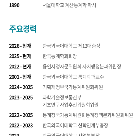
1990
서울대학교 계산통계학 학사
주요경력
2026 - 현재
한국외국어대학교 제13대총장
2025 - 현재
한국통계학회회장
2022 - 현재
용인시정자문위원회 자치행정분과위원장
2001 - 현재
한국외국어대학교 통계학과교수
2024 - 2025
기획재정부국가통계위원회위원
2023 - 2025
과학기술정보통신부
기초연구사업추진위원회위원
2022 - 2025
통계청국가통계위원회통계정책분과위원회위원
2022 - 2023
한국외국어대학교 산학연계부총장
2023
한국외국어대학교 사업본부장