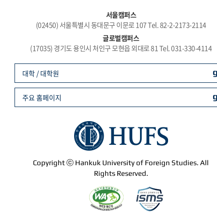
서울캠퍼스
(02450) 서울특별시 동대문구 이문로 107 Tel. 82-2-2173-2114
글로벌캠퍼스
(17035) 경기도 용인시 처인구 모현읍 외대로 81 Tel. 031-330-4114
대학 / 대학원
주요 홈페이지
Copyright ⓒ Hankuk University of Foreign Studies. All
Rights Reserved.