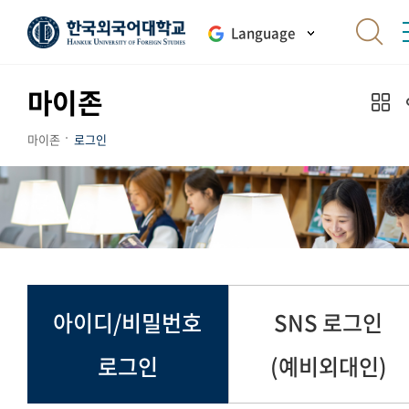
Language
마이존
마이존
로그인
아이디/비밀번호
SNS 로그인
로그인
(예비외대인)