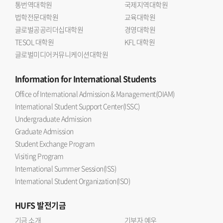
통번역대학원
국제지역대학원
법학전문대학원
교육대학원
글로벌공공리더십대학원
경영대학원
TESOL 대학원
KFL 대학원
글로벌미디어커뮤니케이션대학원
Information
for International Students
Office of International Admission & Management(OIAM)
International Student Support Center(ISSC)
Undergraduate Admission
Graduate Admission
Student Exchange Program
Visiting Program
International Summer Session(ISS)
International Student Organization(ISO)
HUFS
발전기금
기금 소개
기부자 예우