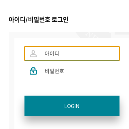
아이디/비밀번호 로그인