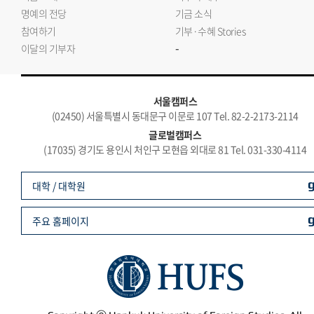
명예의 전당
기금 소식
참여하기
기부·수혜 Stories
-
이달의 기부자
서울캠퍼스
(02450) 서울특별시 동대문구 이문로 107 Tel. 82-2-2173-2114
글로벌캠퍼스
(17035) 경기도 용인시 처인구 모현읍 외대로 81 Tel. 031-330-4114
대학 / 대학원
주요 홈페이지