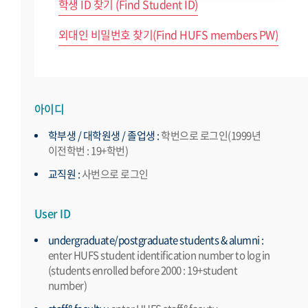
학생 ID 찾기 (Find Student ID)
외대인 비밀번호 찾기(Find HUFS members PW)
아이디
학부생 / 대학원생 / 졸업생 :
학번으로 로그인(1999년
이전학번 : 19+학번)
교직원 :
사번으로 로그인
User ID
undergraduate/postgraduate students & alumni :
enter HUFS student identification number to log in
(students enrolled before 2000 : 19+student
number)