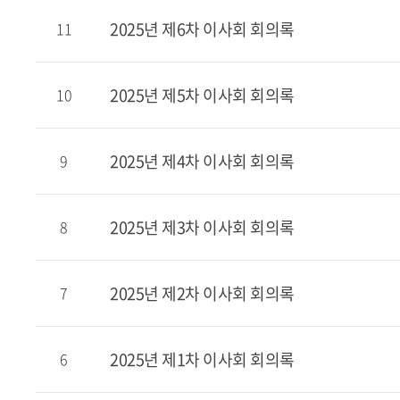
2025년 제6차 이사회 회의록
11
2025년 제5차 이사회 회의록
10
2025년 제4차 이사회 회의록
9
2025년 제3차 이사회 회의록
8
2025년 제2차 이사회 회의록
7
2025년 제1차 이사회 회의록
6