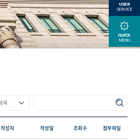
USER
SERVICE
QUICK
MENU
작성자
작성일
조회수
첨부파일