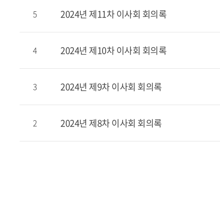
2024년 제11차 이사회 회의록
5
2024년 제10차 이사회 회의록
4
2024년 제9차 이사회 회의록
3
2024년 제8차 이사회 회의록
2