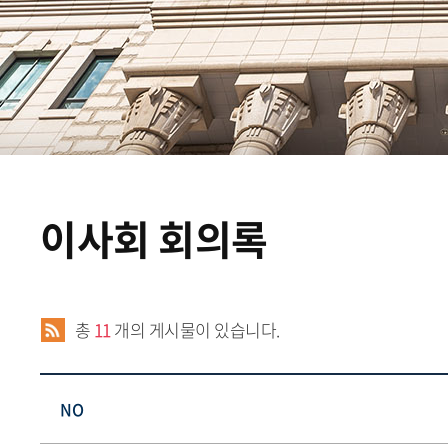
이사회 회의록
총
11
개의 게시물이 있습니다.
NO