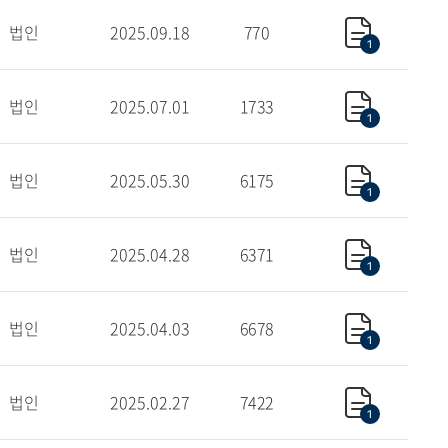
법인
2025.09.18
770
1
법인
2025.07.01
1733
1
법인
2025.05.30
6175
1
법인
2025.04.28
6371
1
법인
2025.04.03
6678
1
법인
2025.02.27
7422
1