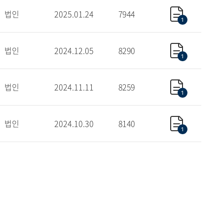
법인
2025.01.24
7944
1
법인
2024.12.05
8290
1
법인
2024.11.11
8259
1
법인
2024.10.30
8140
1