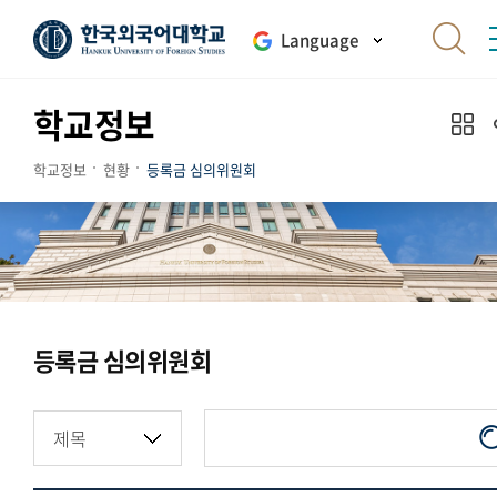
Language
학교정보
학교정보
현황
등록금 심의위원회
등록금 심의위원회