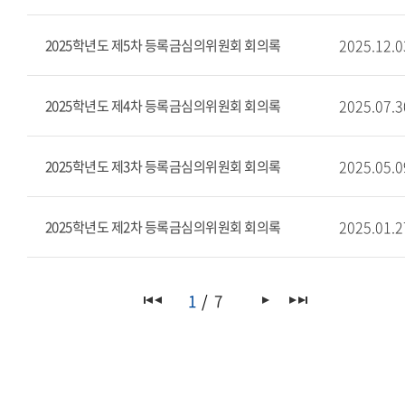
2025.12.0
2025학년도 제5차 등록금심의위원회 회의록
2025.07.3
2025학년도 제4차 등록금심의위원회 회의록
2025.05.0
2025학년도 제3차 등록금심의위원회 회의록
2025.01.2
2025학년도 제2차 등록금심의위원회 회의록
1
7