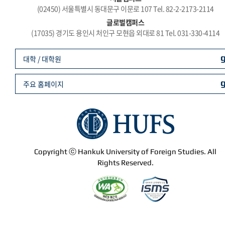
(02450) 서울특별시 동대문구 이문로 107 Tel. 82-2-2173-2114
글로벌캠퍼스
(17035) 경기도 용인시 처인구 모현읍 외대로 81 Tel. 031-330-4114
대학 / 대학원
주요 홈페이지
Copyright ⓒ Hankuk University of Foreign Studies. All
Rights Reserved.