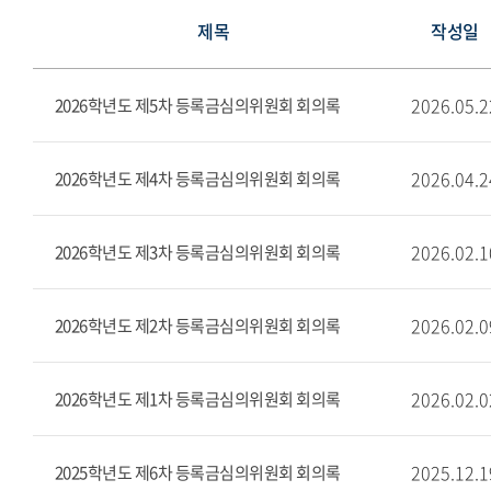
제목
작성일
2026.05.2
2026학년도 제5차 등록금심의위원회 회의록
2026.04.2
2026학년도 제4차 등록금심의위원회 회의록
2026.02.1
2026학년도 제3차 등록금심의위원회 회의록
2026.02.0
2026학년도 제2차 등록금심의위원회 회의록
2026.02.0
2026학년도 제1차 등록금심의위원회 회의록
2025.12.1
2025학년도 제6차 등록금심의위원회 회의록