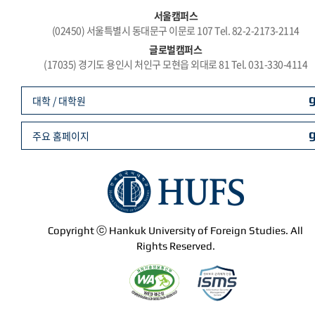
서울캠퍼스
(02450) 서울특별시 동대문구 이문로 107 Tel. 82-2-2173-2114
글로벌캠퍼스
(17035) 경기도 용인시 처인구 모현읍 외대로 81 Tel. 031-330-4114
대학 / 대학원
주요 홈페이지
Copyright ⓒ Hankuk University of Foreign Studies. All
Rights Reserved.