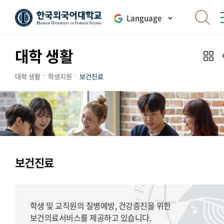
Language
대학 생활
대학 생활
학생지원
보건진료
보건진료
학생 및 교직원의 질병예방, 건강증진을 위한
보건의료서비스를 제공하고 있습니다.