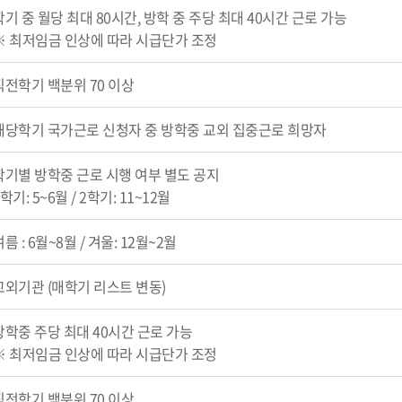
학기 중 월당 최대 80시간, 방학 중 주당 최대 40시간 근로 가능
※ 최저임금 인상에 따라 시급단가 조정
직전학기 백분위 70 이상
해당학기 국가근로 신청자 중 방학중 교외 집중근로 희망자
학기별 방학중 근로 시행 여부 별도 공지
학기: 5~6월 / 2학기: 11~12월
름 : 6월~8월 / 겨울: 12월~2월
교외기관 (매학기 리스트 변동)
방학중 주당 최대 40시간 근로 가능
※ 최저임금 인상에 따라 시급단가 조정
직전학기 백분위 70 이상