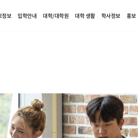
교정보
입학안내
대학/대학원
대학 생활
학사정보
홍보