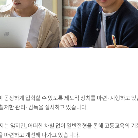
이 공정하게 입학할 수 있도록 제도적 장치를 마련·시행하고 
철저한 관리·감독을 실시하고 있습니다.
지는 않지만, 어떠한 차별 없이 일반전형을 통해 고등교육의 기
을 마련하고 개선해 나가고 있습니다.