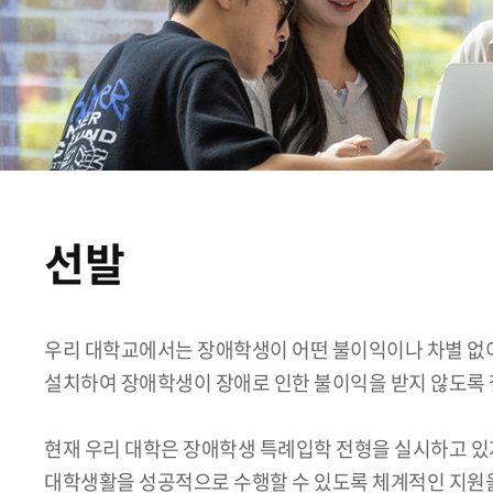
선발
우리 대학교에서는 장애학생이 어떤 불이익이나 차별 없
설치하여 장애학생이 장애로 인한 불이익을 받지 않도록 
현재 우리 대학은 장애학생 특례입학 전형을 실시하고 있
대학생활을 성공적으로 수행할 수 있도록 체계적인 지원