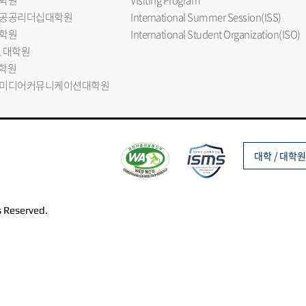
학원
Visiting Program
공공리더십대학원
International Summer Session(ISS)
학원
International Student Organization(ISO)
L 대학원
대학원
미디어커뮤니케이션대학원
대학 / 대학원
s Reserved.