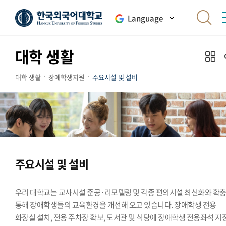
Language
대학 생활
대학 생활
장애학생지원
주요시설 및 설비
주요시설 및 설비
우리 대학교는 교사시설 준공·리모델링 및 각종 편의시설 최신화와 확
통해 장애학생들의 교육환경을 개선해 오고 있습니다. 장애학생 전용
화장실 설치, 전용 주차장 확보, 도서관 및 식당에 장애학생 전용좌석 지정