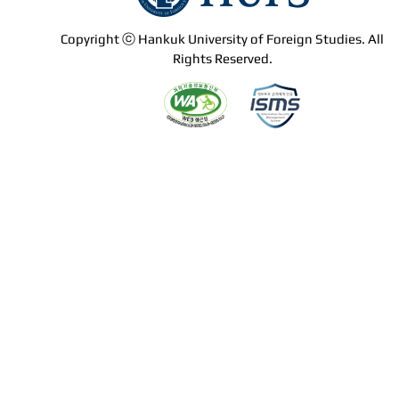
Copyright ⓒ Hankuk University of Foreign Studies. All
Rights Reserved.