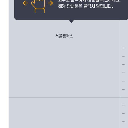
서울캠퍼스