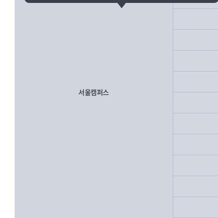
서울캠퍼스