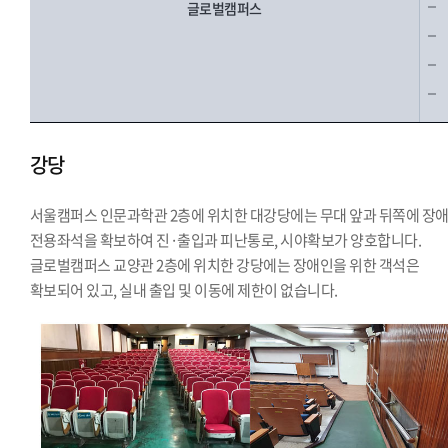
글로벌캠퍼스
강당
서울캠퍼스 인문과학관 2층에 위치한 대강당에는 무대 앞과 뒤쪽에 장
전용좌석을 확보하여 진·출입과 피난통로, 시야확보가 양호합니다.
글로벌캠퍼스 교양관 2층에 위치한 강당에는 장애인을 위한 객석은
확보되어 있고, 실내 출입 및 이동에 제한이 없습니다.