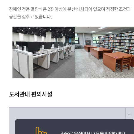
장애인 전용 열람석은 2곳 이상에 분산 배치되어 있으며 적정한 조건과
공간을 갖추고 있습니다.
도서관내 편의시설