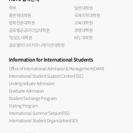
학부
일반대학원
통번역대학원
국제지역대학원
법학전문대학원
교육대학원
글로벌공공리더십대학원
경영대학원
TESOL 대학원
KFL 대학원
글로벌미디어커뮤니케이션대학원
Information
for International Students
Office of International Admission & Management(OIAM)
International Student Support Center(ISSC)
Undergraduate Admission
Graduate Admission
Student Exchange Program
Visiting Program
International Summer Session(ISS)
International Student Organization(ISO)