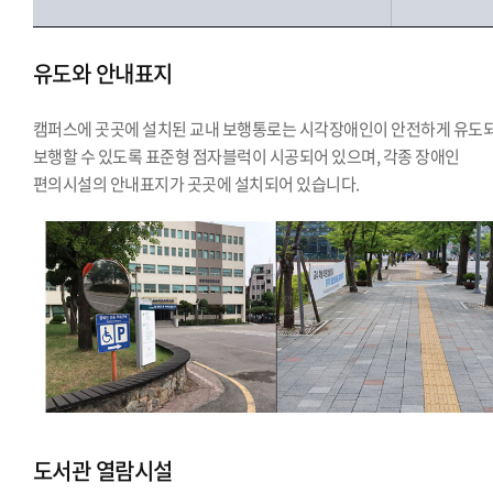
유도와 안내표지
캠퍼스에 곳곳에 설치된 교내 보행통로는 시각장애인이 안전하게 유도
보행할 수 있도록 표준형 점자블럭이 시공되어 있으며, 각종 장애인
편의시설의 안내표지가 곳곳에 설치되어 있습니다.
도서관 열람시설