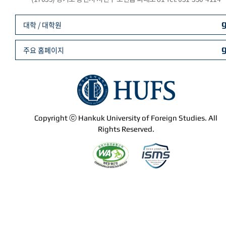
대학 / 대학원
주요 홈페이지
Copyright ⓒ Hankuk University of Foreign Studies. All
Rights Reserved.