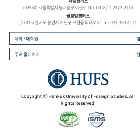
서울캠퍼스
(02450) 서울특별시 동대문구 이문로 107 Tel. 82-2-2173-2114
글로벌캠퍼스
(17035) 경기도 용인시 처인구 모현읍 외대로 81 Tel. 031-330-4114
대학 / 대학원
주요 홈페이지
Copyright ⓒ Hankuk University of Foreign Studies. All
Rights Reserved.