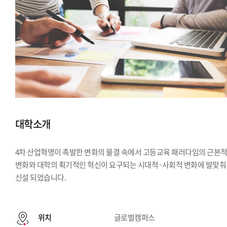
대학소개
4차 산업혁명이 촉발한 변화의 물결 속에서 고등교육 패러다임의 근본
변화와 대학의 획기적인 혁신이 요구되는 시대적·사회적 변화에 발맞춰
신설 되었습니다.
위치
글로벌캠퍼스