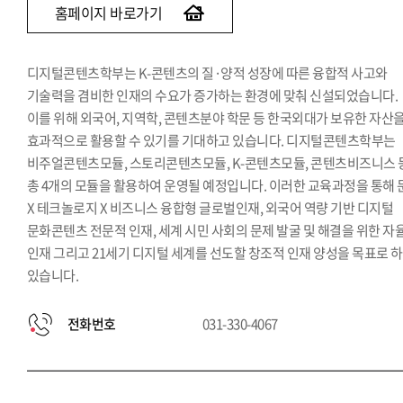
홈페이지 바로가기
디지털콘텐츠학부는 K-콘텐츠의 질·양적 성장에 따른 융합적 사고와
기술력을 겸비한 인재의 수요가 증가하는 환경에 맞춰 신설되었습니다.
이를 위해 외국어, 지역학, 콘텐츠분야 학문 등 한국외대가 보유한 자산
효과적으로 활용할 수 있기를 기대하고 있습니다. 디지털콘텐츠학부는
비주얼콘텐츠모듈, 스토리콘텐츠모듈, K-콘텐츠모듈, 콘텐츠비즈니스 
총 4개의 모듈을 활용하여 운영될 예정입니다. 이러한 교육과정을 통해 
X 테크놀로지 X 비즈니스 융합형 글로벌인재, 외국어 역량 기반 디지털
문화콘텐츠 전문적 인재, 세계 시민 사회의 문제 발굴 및 해결을 위한 자
인재 그리고 21세기 디지털 세계를 선도할 창조적 인재 양성을 목표로 
있습니다.
전화번호
031-330-4067