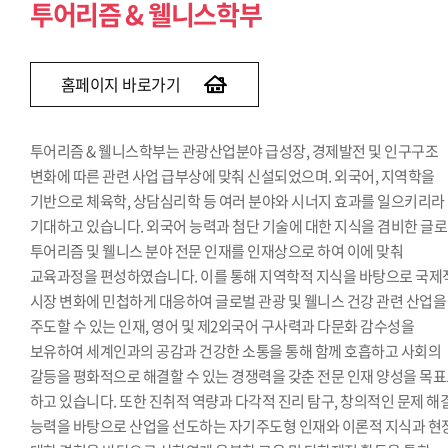
투어리즘 & 웰니스학부
홈페이지 바로가기
투어리즘 & 웰니스학부는 관광산업분야 급성장, 경제발전 및 인구구조
변화에 따른 관련 사업 급부상에 맞춰 신설되었으며. 외국어, 지역학을
기반으로 체육학, 상담심리학 등 여러 분야와 시너지 효과를 일으키리라
기대하고 있습니다. 외국어 능력과 첨단 기술에 대한 지식을 겸비한 글
투어리즘 및 웰니스 분야 전문 인재를 인재상으로 하여 이에 맞춰
교육과정을 편성하였습니다. 이를 통해 지역학적 지식을 바탕으로 국제
시장 변화에 민첩하게 대응하여 글로벌 관광 및 웰니스 건강 관련 산업을
주도할 수 있는 인재, 영어 및 제2외국어 구사력과 다문화 감수성을
보유하여 세계인과의 공감과 건강한 소통을 통해 함께 호흡하고 사회의
갈등을 평화적으로 해결할 수 있는 경쟁력을 갖춘 전문 인재 양성을 목
하고 있습니다. 또한 진취적 역량과 다각적 진리 탐구, 창의적인 문제 해
능력을 바탕으로 산업을 선도하는 자기주도형 인재와 이론적 지식과 현