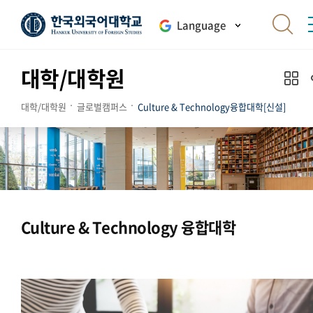
Language
대학/대학원
대학/대학원
글로벌캠퍼스
Culture & Technology융합대학[신설]
Culture & Technology 융합대학