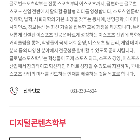
글로벌스포츠학부는 전통 스포츠부터 이스포츠까지, 급변하는 글로벌
스포츠 산업 전반에서 활약할 융합형 리더를 양성합니다. 스포츠 인문학
경제학, 법학, 사회과학의 기본 소양을 갖추는 동시에, 생명공학, 데이터
사이언스, 정보통신 등 최신 기술을 접목한 교육 과정을 제공합니다. 특히
새롭게 신설된 이스포츠 전공은 빠르게 성장하는 이스포츠 산업에 특화
커리큘럼을 통해, 학생들이 국제 대회 운영, 이스포츠 팀 관리, 게임 데이
분석 등의 다양한 분야에서 전문성을 발휘할 수 있도록 준비시킵니다.
글로벌스포츠학부는 학생들이 국제 스포츠 외교, 스포츠 경영, 이스포츠
산업에서 창의적이고 혁신적인 리더로 성장할 수 있도록 지원하며, 국내
스포츠 산업의 미래를 선도하는 인재를 배출하는 것을 목표로 합니다.
전화번호
031-330-4524
디지털콘텐츠학부