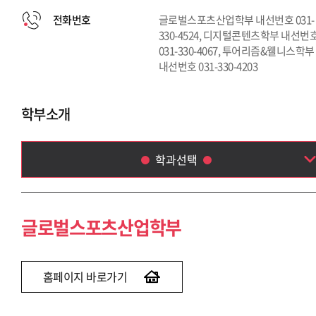
전화번호
글로벌스포츠산업학부 내선번호 031-
330-4524, 디지털콘텐츠학부 내선번
031-330-4067, 투어리즘&웰니스학부
내선번호 031-330-4203
학부소개
학과선택
글로벌스포츠산업학부
디지털콘텐츠학부
글로벌스포츠산업학부
투어리즘 & 웰니스학부
홈페이지 바로가기