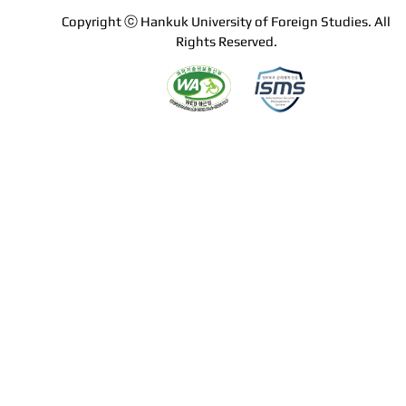
Copyright ⓒ Hankuk University of Foreign Studies. All
Rights Reserved.