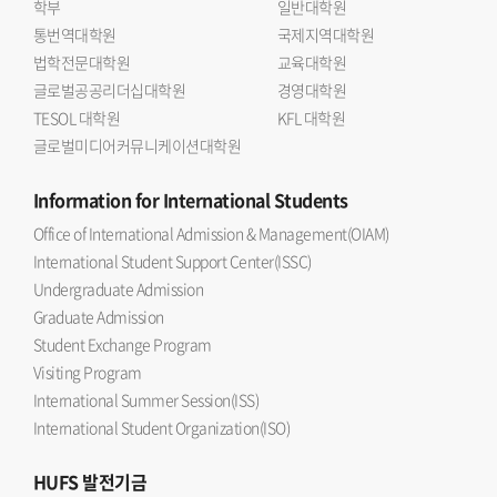
학부
일반대학원
통번역대학원
국제지역대학원
법학전문대학원
교육대학원
글로벌공공리더십대학원
경영대학원
TESOL 대학원
KFL 대학원
글로벌미디어커뮤니케이션대학원
Information
for International Students
Office of International Admission & Management(OIAM)
International Student Support Center(ISSC)
Undergraduate Admission
Graduate Admission
Student Exchange Program
Visiting Program
International Summer Session(ISS)
International Student Organization(ISO)
HUFS
발전기금